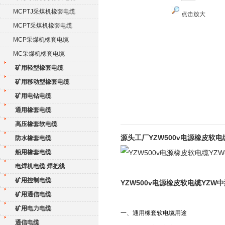
MCPTJ采煤机橡套电缆
点击放大
MCPT采煤机橡套电缆
MCP采煤机橡套电缆
MC采煤机橡套电缆
矿用轻型橡套电缆
矿用移动型橡套电缆
矿用电钻电缆
通用橡套电缆
高压橡套软电缆
源头工厂YZW500v电源橡皮软
防水橡套电缆
船用橡套电缆
电焊机电缆 焊把线
矿用控制电缆
YZW500v电源橡皮软电缆YZW
矿用通信电缆
矿用电力电缆
一、通用橡套软电缆用途
通信电缆