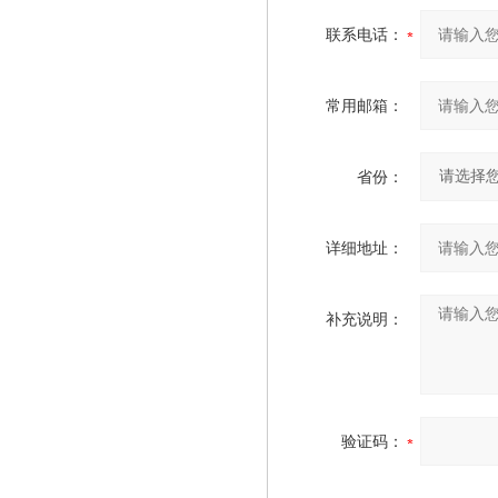
联系电话：
常用邮箱：
省份：
详细地址：
补充说明：
验证码：