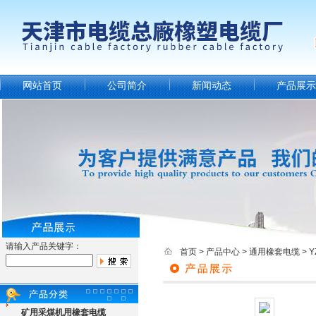
网站首页
公司简介
新闻动态
产品展示
请输入产品关键字：
首页
>
产品中心
>
通用橡套电缆
>
Y
矿用采煤机用橡套电缆