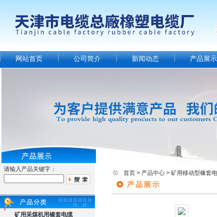
网站首页
公司简介
新闻动态
产品展示
请输入产品关键字：
首页
>
产品中心
>
矿用移动型橡套
矿用采煤机用橡套电缆