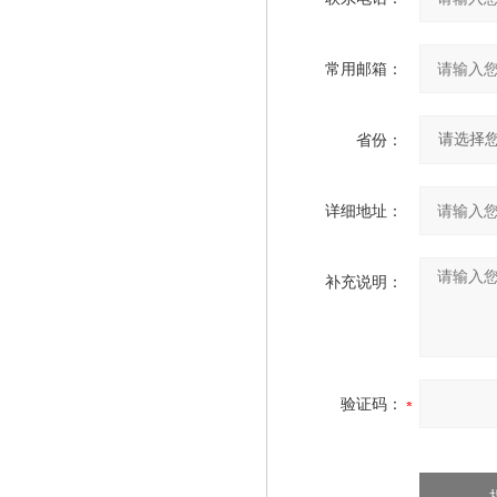
常用邮箱：
省份：
详细地址：
补充说明：
验证码：