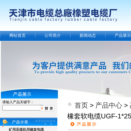
网站首页
公司简介
新闻动态
产品展示
请输入产品关键字：
首页
>
产品中心
>
橡套软电缆UGF-1*
矿用采煤机用橡套电缆