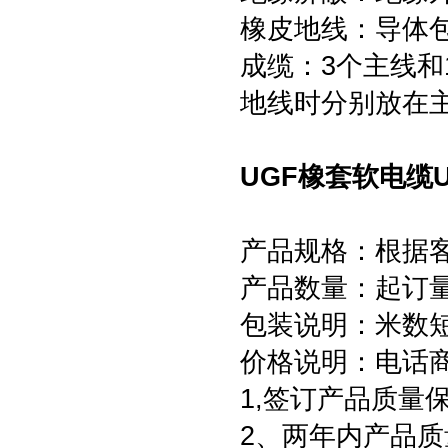
橡皮地线：导体
成缆：3个主线和
地线时分别放在
UGF橡套软电缆U
产品规格：根据
产品数量：起订量为
包装说明：米数
价格说明：电话
1,签订产品质量
2、两年内产品质