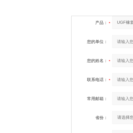
产品：
您的单位：
您的姓名：
联系电话：
常用邮箱：
省份：