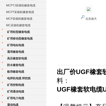
MCPTJ采煤机橡套电缆
MCPT采煤机橡套电缆
MCP采煤机橡套电缆
点击放大
MC采煤机橡套电缆
矿用轻型橡套电缆
矿用移动型橡套电缆
矿用电钻电缆
通用橡套电缆
高压橡套软电缆
防水橡套电缆
出厂价UGF橡套软
船用橡套电缆
电焊机电缆 焊把线
料：
矿用控制电缆
UGF橡套软电缆U
矿用通信电缆
矿用电力电缆
通信电缆