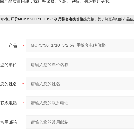
确因产品质量问题，我厂将保修、包退、包换、满足客户要求。
你对
出厂价MCP3*50+1*10+3*2.5矿用橡套电缆价格
感兴趣，想了解更详细的产品信
产品：
您的单位：
您的姓名：
联系电话：
常用邮箱：