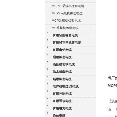
MCPTJ采煤机橡套电缆
MCPT采煤机橡套电缆
MCP采煤机橡套电缆
MC采煤机橡套电缆
矿用轻型橡套电缆
矿用移动型橡套电缆
矿用电钻电缆
通用橡套电缆
高压橡套软电缆
防水橡套电缆
出厂价
船用橡套电缆
MCP
电焊机电缆 焊把线
矿用控制电缆
矿用通信电缆
【温
矿用电力电缆
谈！
通信电缆