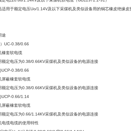
定电压0.66/1.14KV及以下采煤机软电缆（GB12972.2-91）
品适用于额定电压Uo/1.14V及以下采煤机及类似设备用的铜芯橡皮绝缘
用途
UC-0.38/0.66
机橡套软电缆
额定电压为0.38/0.66KV采煤机及类似设备的电源连接
)UCP-0.38/0.66
机屏蔽橡套软电缆
额定电压为0.38/0.66KV采煤机及类似设备的电源连接
)UCP-0.66/1.14
机屏蔽橡套软电缆
额定电压为0.66/1.14KV采煤机及类似设备的电源连接
机电缆电缆的使用特性