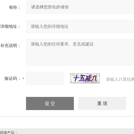
省份：
详细地址：
补充说明：
验证码：
请输入计算结
同类产品：