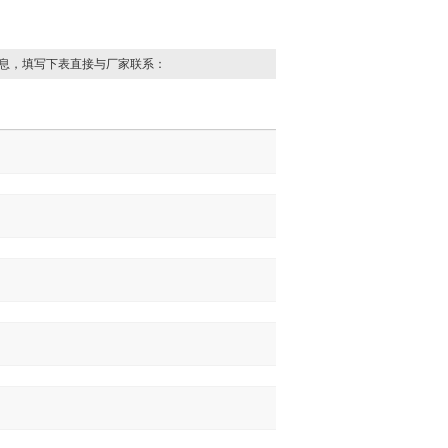
息，填写下表直接与厂家联系：