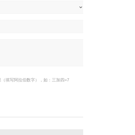
果（填写阿拉伯数字），如：三加四=7