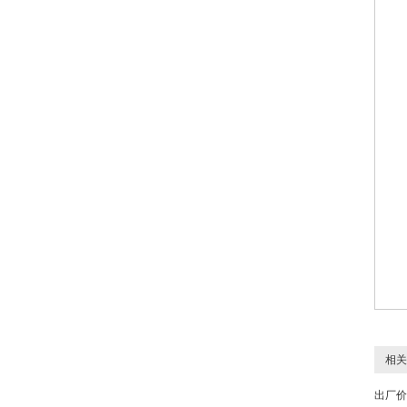
相关
出厂价