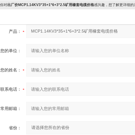
你对
出厂价MCP1.14KV3*35+1*6+3*2.5矿用橡套电缆价格
感兴趣，想了解更详细的
产品：
您的单位：
您的姓名：
联系电话：
常用邮箱：
省份：