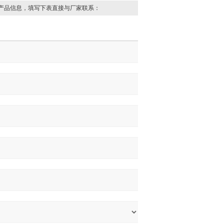
产品信息，填写下表直接与厂家联系：