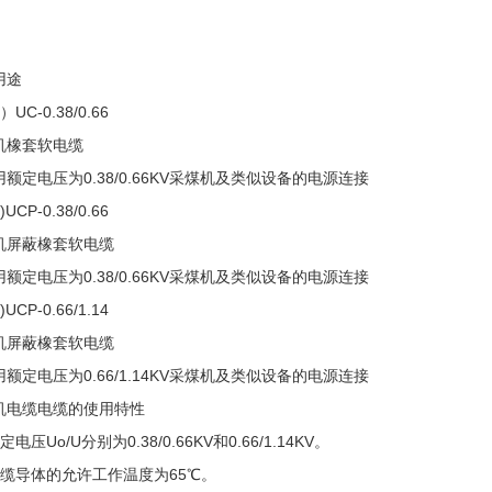
用途
UC-0.38/0.66
机橡套软电缆
额定电压为0.38/0.66KV采煤机及类似设备的电源连接
)UCP-0.38/0.66
机屏蔽橡套软电缆
额定电压为0.38/0.66KV采煤机及类似设备的电源连接
)UCP-0.66/1.14
机屏蔽橡套软电缆
额定电压为0.66/1.14KV采煤机及类似设备的电源连接
机电缆电缆的使用特性
定电压Uo/U分别为0.38/0.66KV和0.66/1.14KV。
电缆导体的允许工作温度为65℃。