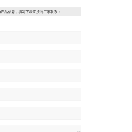
的产品信息，填写下表直接与厂家联系：