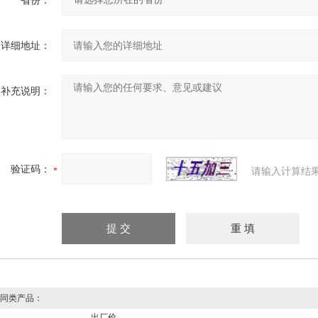
省份：
详细地址：
补充说明：
验证码：
请输入计算结
同类产品：
出厂价