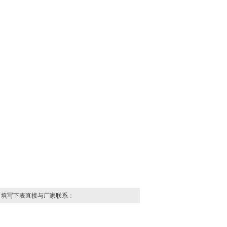
，填写下表直接与厂家联系：