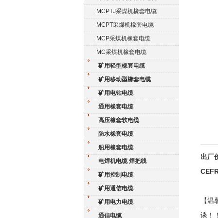
MCPTJ采煤机橡套电缆
MCPT采煤机橡套电缆
MCP采煤机橡套电缆
MC采煤机橡套电缆
矿用轻型橡套电缆
矿用移动型橡套电缆
矿用电钻电缆
通用橡套电缆
高压橡套软电缆
防水橡套电缆
船用橡套电缆
出厂
电焊机电缆 焊把线
CE
矿用控制电缆
矿用通信电缆
【温
矿用电力电缆
谈！
通信电缆