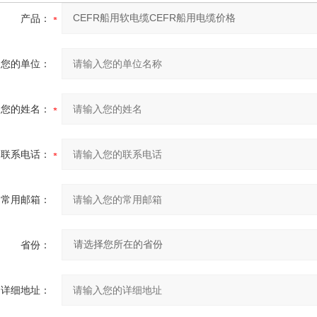
产品：
您的单位：
您的姓名：
联系电话：
常用邮箱：
省份：
详细地址：