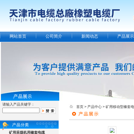
网站首页
公司简介
新闻动态
产品展示
请输入产品关键字：
首页
>
产品中心
>
矿用移动型橡套
矿用采煤机用橡套电缆