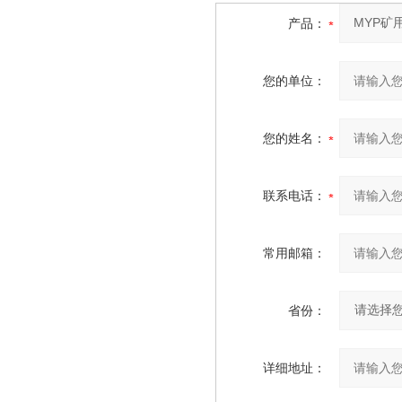
产品：
您的单位：
您的姓名：
联系电话：
常用邮箱：
省份：
详细地址：