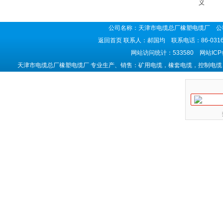
义
公司名称：天津市电缆总厂橡塑电缆厂 公司
返回首页
联系人：郝国均 联系电话：86-0316-5
网站访问统计：533580 网站IC
天津市电缆总厂橡塑电缆厂 专业生产、销售：矿用电缆，橡套电缆，控制电缆