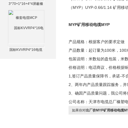
3*70+1*16+4*4屏蔽橡
（MYP）UYP-0.66/1.14 
套电缆MCP
MYP矿用移动电缆MYP
产品规格：根据客户的要求定做
国标KVVRP4*16电缆
产品数量：起订量为100米，100
包装说明：米数短的盘包装，米
价格说明：电话商议，价格根据
1,签订产品质量保障书，承诺-不
2、两年内产品质量跟踪服务，并
3、确因产品质量问题，我公司将
公司名称：天津市电缆总厂橡塑
如果你对
出厂价MYP矿用移动电缆M