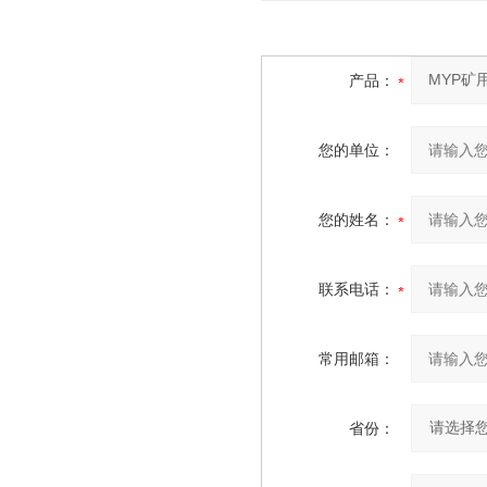
产品：
您的单位：
您的姓名：
联系电话：
常用邮箱：
省份：