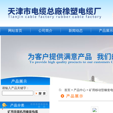
网站首页
公司简介
新闻动态
产品展示
请输入产品关键字：
首页
>
产品中心
>
矿用移动型橡套
矿用采煤机用橡套电缆