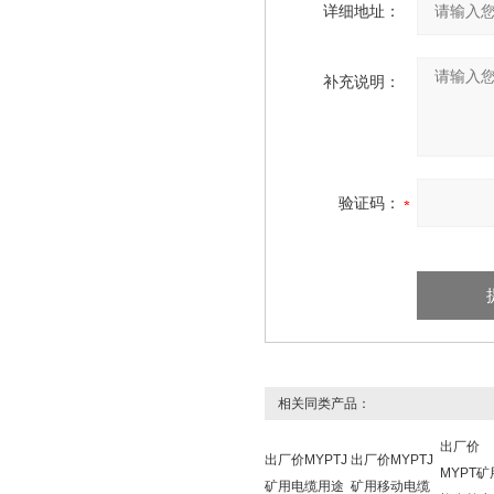
详细地址：
补充说明：
验证码：
相关同类产品：
出厂价
出厂价MYPTJ
出厂价MYPTJ
MYPT矿
矿用电缆用途
矿用移动电缆