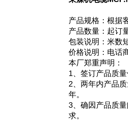
产品规格：根据
产品数量：起订量为
包装说明：米数
价格说明：电话
本厂郑重声明：
1、签订产品质量
2、两年内产品质
年。
3、确因产品质
求。