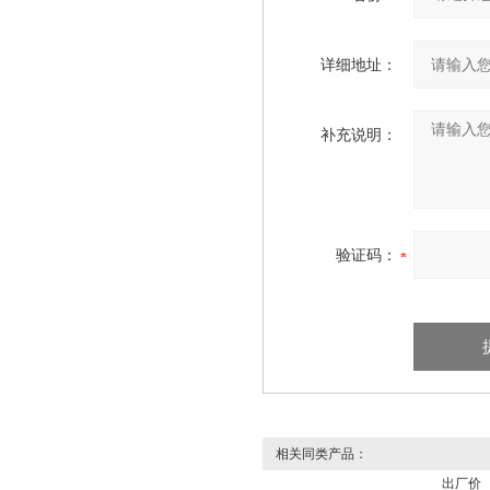
详细地址：
补充说明：
验证码：
相关同类产品：
出厂价