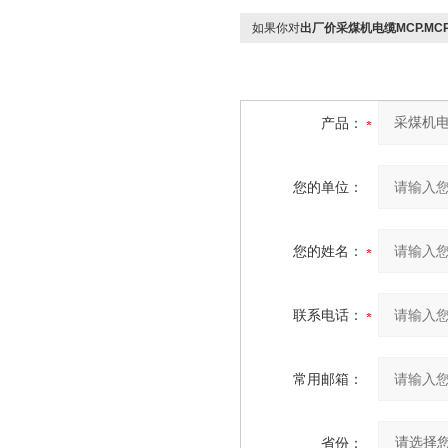
如果你对
出厂价采煤机电缆MCP.MC
产品：
您的单位：
您的姓名：
联系电话：
常用邮箱：
省份：