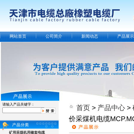
网站首页
公司简介
新闻动态
产品展示
请输入产品关键字：
首页
>
产品中心
>
价采煤机电缆MCP.
矿用采煤机用橡套电缆