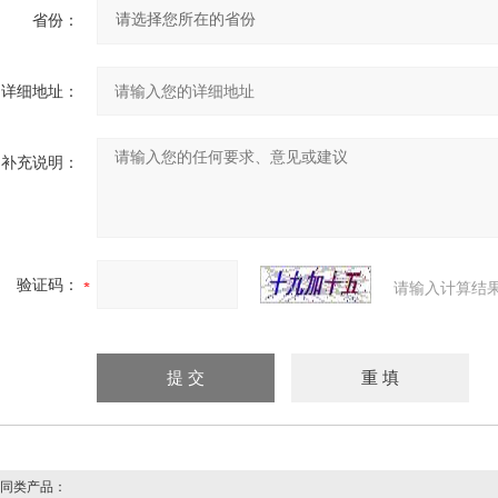
省份：
详细地址：
补充说明：
验证码：
请输入计算结
同类产品：