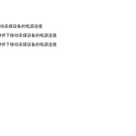
种井下移动采煤设备的电源连接
6KV各种井下移动采煤设备的电源连接
4KV各种井下移动采煤设备的电源连接