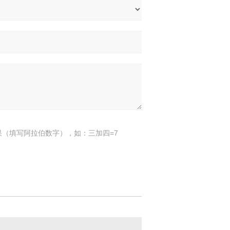
果（填写阿拉伯数字），如：三加四=7