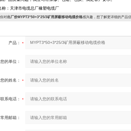
名称：天津市电缆总厂橡塑电缆厂
你对
出厂价MYPT3*50+3*25/3矿用屏蔽移动电缆价格
感兴趣，想了解更详细的产品
产品：
您的单位：
您的姓名：
联系电话：
常用邮箱：