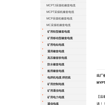
MCPTJ采煤机橡套电缆
MCPT采煤机橡套电缆
MCP采煤机橡套电缆
MC采煤机橡套电缆
矿用轻型橡套电缆
矿用移动型橡套电缆
矿用电钻电缆
通用橡套电缆
高压橡套软电缆
防水橡套电缆
船用橡套电缆
出厂价
电焊机电缆 焊把线
MYP
矿用控制电缆
矿用通信电缆
【温
矿用电力电缆
谈！
通信电缆