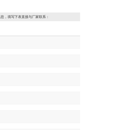
信息，填写下表直接与厂家联系：