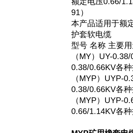
额定电压0.66/1
91）
本产品适用于额定电
护套软电缆
型号 名称 主要
（MY）UY-0.3
0.38/0.66
（MYP）UYP-0
0.38/0.66
（MYP）UYP-0
0.66/1.14