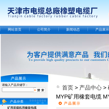
网站首页
公司简介
新闻动态
产品展示
请输入产品关键字：
首页
>
产品中心
>
MYP矿用橡套电缆 
矿用采煤机用橡套电缆