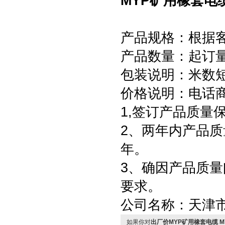
MYP矿用橡套电
产品规格：根据
产品数量：起订量为
包装说明：米数
价格说明：电话
1,签订产品质量
2、两年内产品质
年。
3、确因产品质
要求。
公司名称：天津
如果你对
出厂价MYP矿用橡套电缆 