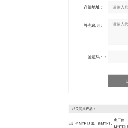
详细地址：
补充说明：
验证码：
相关同类产品：
出厂价
出厂价MYPTJ
出厂价MYPTJ
MYPT矿