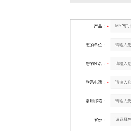
产品：
您的单位：
您的姓名：
联系电话：
常用邮箱：
省份：