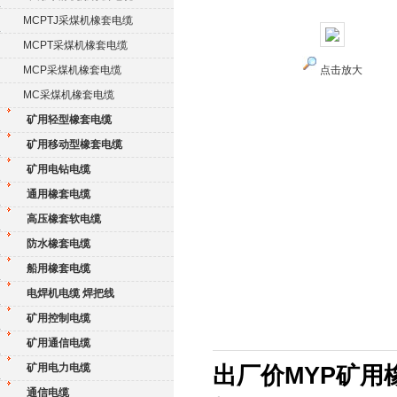
MCPTJ采煤机橡套电缆
MCPT采煤机橡套电缆
MCP采煤机橡套电缆
点击放大
MC采煤机橡套电缆
矿用轻型橡套电缆
矿用移动型橡套电缆
矿用电钻电缆
通用橡套电缆
高压橡套软电缆
防水橡套电缆
船用橡套电缆
电焊机电缆 焊把线
矿用控制电缆
矿用通信电缆
矿用电力电缆
出厂价MYP矿用
通信电缆