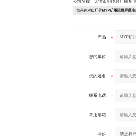
公司名称：天津市电缆总厂橡塑
如果你对
出厂价MYP矿用阻燃屏蔽电
产品：
您的单位：
您的姓名：
联系电话：
常用邮箱：
省份：