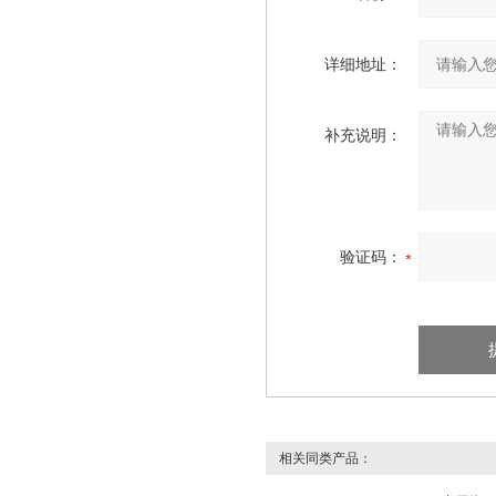
详细地址：
补充说明：
验证码：
相关同类产品：