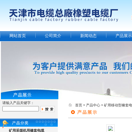
网站首页
公司简介
新闻动态
产品展示
请输入产品关键字：
首页
>
产品中心
>
矿用移动型橡套
矿用采煤机用橡套电缆