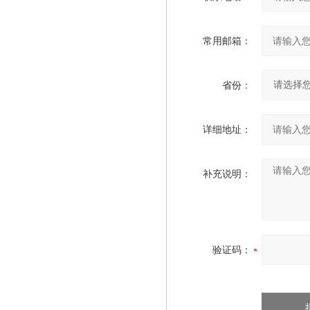
常用邮箱：
省份：
详细地址：
补充说明：
验证码：