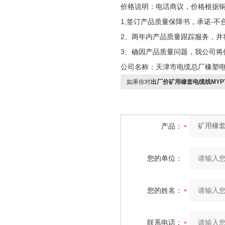
价格说明：电话商议，价格根据
1,签订产品质量保障书，承诺-不
2、两年内产品质量跟踪服务，并
3、确因产品质量问题，我公司将
公司名称：天津市电缆总厂橡塑
如果你对
出厂价矿用橡套电缆线MYPTJ-3*
产品：
您的单位：
您的姓名：
联系电话：