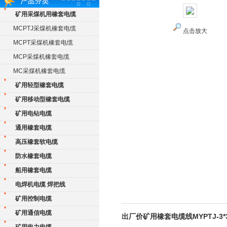
矿用采煤机用橡套电缆
MCPTJ采煤机橡套电缆
点击放大
MCPT采煤机橡套电缆
MCP采煤机橡套电缆
MC采煤机橡套电缆
矿用轻型橡套电缆
矿用移动型橡套电缆
矿用电钻电缆
通用橡套电缆
高压橡套软电缆
防水橡套电缆
船用橡套电缆
电焊机电缆 焊把线
矿用控制电缆
矿用通信电缆
出厂价矿用橡套电缆线MYPTJ-3*35+3