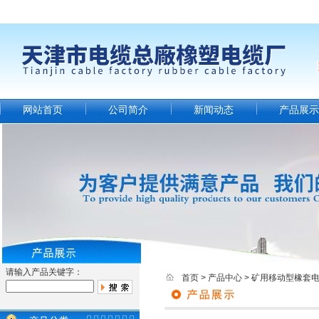
网站首页
公司简介
新闻动态
产品展示
请输入产品关键字：
首页
>
产品中心
>
矿用移动型橡套