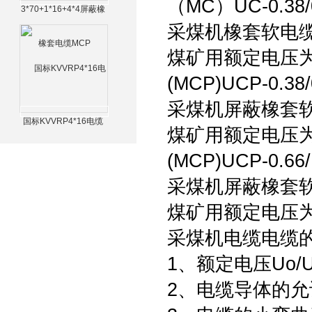
（MC）UC-0.38/
3*70+1*16+4*4屏蔽橡
套电缆MCP
采煤机橡套软电
煤矿用额定电压为0
(MCP)UCP-0.38/
采煤机屏蔽橡套
国标KVVRP4*16电缆
煤矿用额定电压为0
(MCP)UCP-0.66/
采煤机屏蔽橡套
煤矿用额定电压为0
采煤机电缆电缆
1、额定电压Uo/U分
2、电缆导体的允