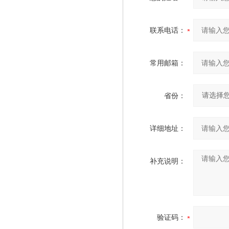
联系电话：
常用邮箱：
省份：
详细地址：
补充说明：
验证码：