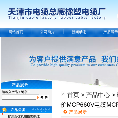
网站首页
公司简介
新闻动态
产品展示
请输入产品关键字：
首页
>
产品中心
>
价MCP660V电缆M
矿用采煤机用橡套电缆