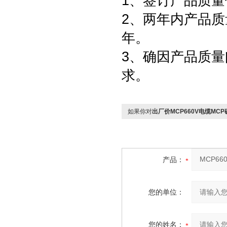
1、签订产品质量
2、两年内产品质
年。
3、确因产品质
求。
如果你对
出厂价MCP660V电缆MC
产品：
您的单位：
您的姓名：