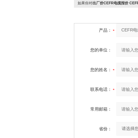
如果你对
出厂价CEFR电缆报价 CE
产品：
您的单位：
您的姓名：
联系电话：
常用邮箱：
省份：