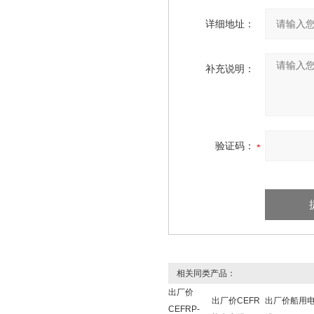
详细地址：
补充说明：
验证码：
相关同类产品：
出厂价
出厂价CEFR
出厂价船用
CEFRP-