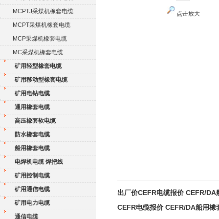
MCPTJ采煤机橡套电缆
点击放大
MCPT采煤机橡套电缆
MCP采煤机橡套电缆
MC采煤机橡套电缆
矿用轻型橡套电缆
矿用移动型橡套电缆
矿用电钻电缆
通用橡套电缆
高压橡套软电缆
防水橡套电缆
船用橡套电缆
电焊机电缆 焊把线
矿用控制电缆
矿用通信电缆
出厂价CEFR电缆报价 CEFR/
矿用电力电缆
CEFR电缆报价 CEFR/DA船用
通信电缆