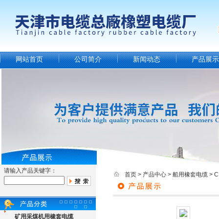
网站首页
公司简介
新闻动态
产品展示
请输入产品关键字：
首页
>
产品中心
>
船用橡套电缆
>
矿用采煤机用橡套电缆