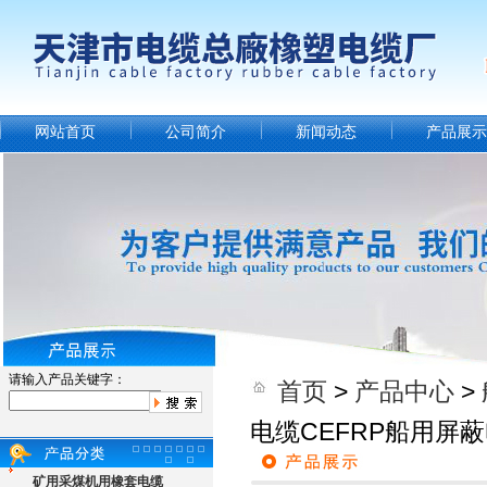
网站首页
公司简介
新闻动态
产品展示
请输入产品关键字：
首页
>
产品中心
>
电缆CEFRP船用屏
矿用采煤机用橡套电缆