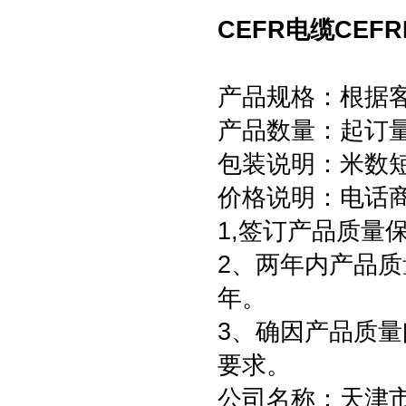
CEFR电缆CEF
产品规格：根据
产品数量：起订量为
包装说明：米数
价格说明：电话
1,签订产品质量
2、两年内产品质
年。
3、确因产品质
要求。
公司名称：天津