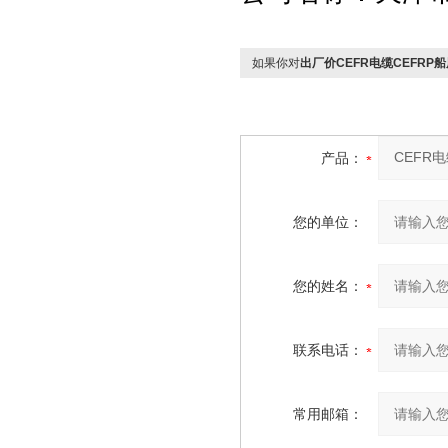
如果你对
出厂价CEFR电缆CEFRP
产品：
您的单位：
您的姓名：
联系电话：
常用邮箱：