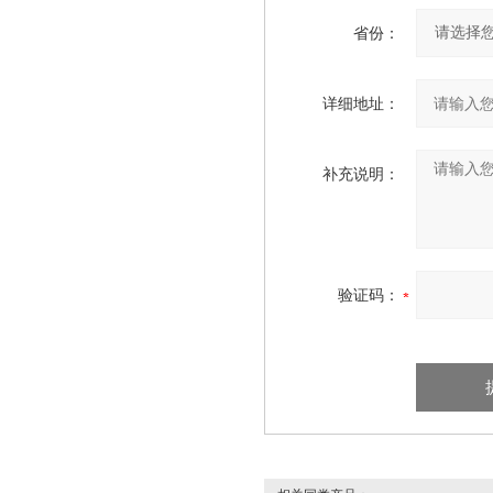
省份：
详细地址：
补充说明：
验证码：