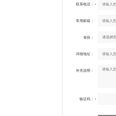
联系电话：
常用邮箱：
省份：
详细地址：
补充说明：
验证码：