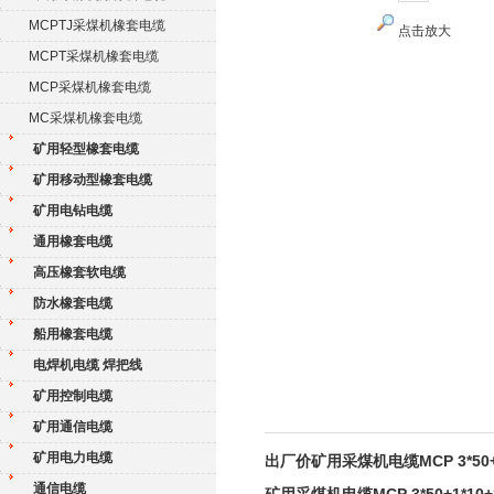
MCPTJ采煤机橡套电缆
点击放大
MCPT采煤机橡套电缆
MCP采煤机橡套电缆
MC采煤机橡套电缆
矿用轻型橡套电缆
矿用移动型橡套电缆
矿用电钻电缆
通用橡套电缆
高压橡套软电缆
防水橡套电缆
船用橡套电缆
电焊机电缆 焊把线
矿用控制电缆
矿用通信电缆
矿用电力电缆
出厂价矿用采煤机电缆MCP 3*50+1
通信电缆