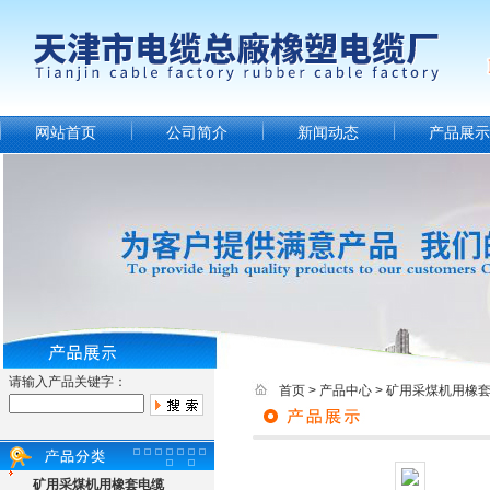
网站首页
公司简介
新闻动态
产品展示
请输入产品关键字：
首页
>
产品中心
>
矿用采煤机用橡
矿用采煤机用橡套电缆