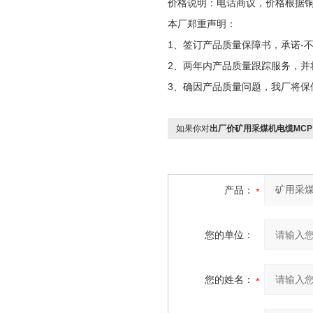
价格说明：电话商议，价格根据
本厂郑重声明：
1、签订产品质量保障书，承诺-不
2、两年内产品质量跟踪服务，并
3、确因产品质量问题，我厂将保
如果你对
出厂价矿用采煤机电缆MCP 3*5
产品：
您的单位：
您的姓名：