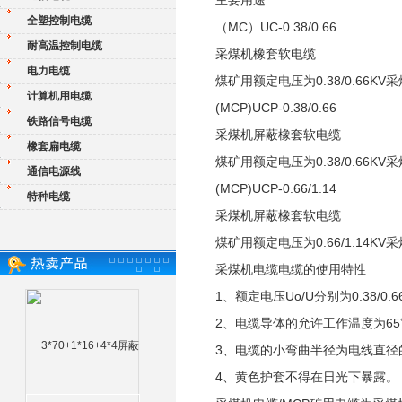
主要用途
全塑控制电缆
（MC）UC-0.38/0.66
耐高温控制电缆
采煤机橡套软电缆
电力电缆
煤矿用额定电压为0.38/0.66
计算机用电缆
(MCP)UCP-0.38/0.66
铁路信号电缆
采煤机屏蔽橡套软电缆
橡套扁电缆
煤矿用额定电压为0.38/0.66
通信电源线
(MCP)UCP-0.66/1.14
特种电缆
采煤机屏蔽橡套软电缆
煤矿用额定电压为0.66/1.14
采煤机电缆电缆的使用特性
1、额定电压Uo/U分别为0.38/0.66
2、电缆导体的允许工作温度为6
3、电缆的小弯曲半径为电线直径
4、黄色护套不得在日光下暴露。