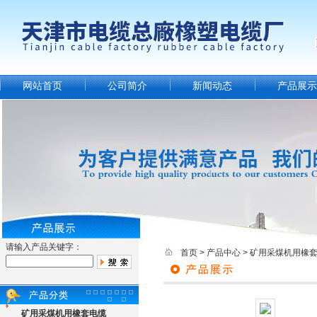
网站首页
公司简介
新闻动态
产品展示
请输入产品关键字：
首页
>
产品中心
>
矿用采煤机用橡
矿用采煤机用橡套电缆