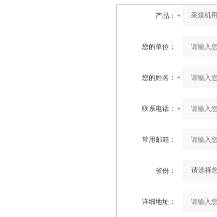
产品：
您的单位：
您的姓名：
联系电话：
常用邮箱：
省份：
详细地址：