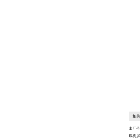
相关
出厂价
煤机屏