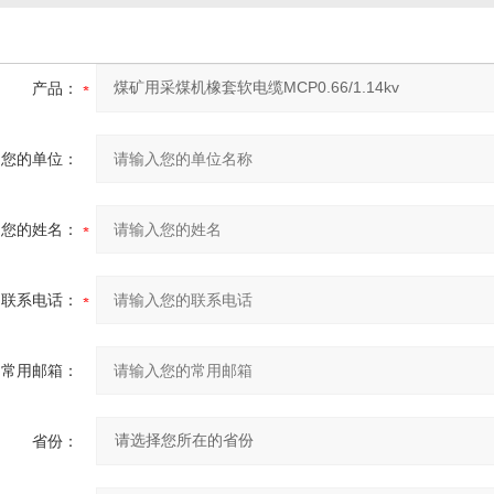
产品：
您的单位：
您的姓名：
联系电话：
常用邮箱：
省份：