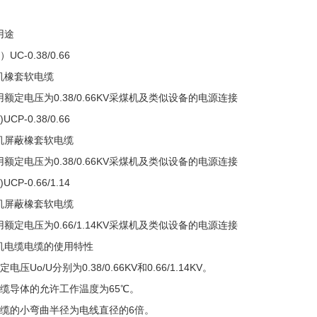
用途
UC-0.38/0.66
机橡套软电缆
额定电压为0.38/0.66KV采煤机及类似设备的电源连接
)UCP-0.38/0.66
机屏蔽橡套软电缆
额定电压为0.38/0.66KV采煤机及类似设备的电源连接
)UCP-0.66/1.14
机屏蔽橡套软电缆
额定电压为0.66/1.14KV采煤机及类似设备的电源连接
机电缆电缆的使用特性
定电压Uo/U分别为0.38/0.66KV和0.66/1.14KV。
电缆导体的允许工作温度为65℃。
电缆的小弯曲半径为电线直径的6倍。