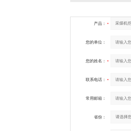
产品：
您的单位：
您的姓名：
联系电话：
常用邮箱：
省份：