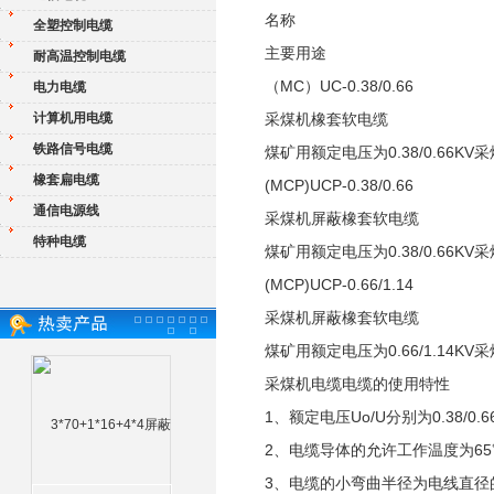
名称
全塑控制电缆
主要用途
耐高温控制电缆
（MC）UC-0.38/0.66
电力电缆
计算机用电缆
采煤机橡套软电缆
铁路信号电缆
煤矿用额定电压为0.38/0.66
橡套扁电缆
(MCP)UCP-0.38/0.66
通信电源线
采煤机屏蔽橡套软电缆
特种电缆
煤矿用额定电压为0.38/0.66
(MCP)UCP-0.66/1.14
采煤机屏蔽橡套软电缆
煤矿用额定电压为0.66/1.14
采煤机电缆电缆的使用特性
1、额定电压Uo/U分别为0.38/0.66
2、电缆导体的允许工作温度为6
3、电缆的小弯曲半径为电线直径