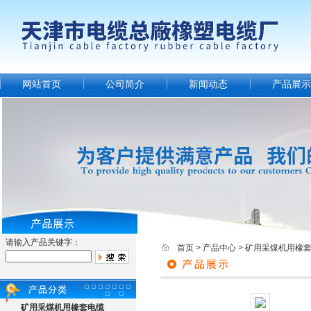
网站首页
公司简介
新闻动态
产品展示
请输入产品关键字：
首页
>
产品中心
>
矿用采煤机用橡
矿用采煤机用橡套电缆