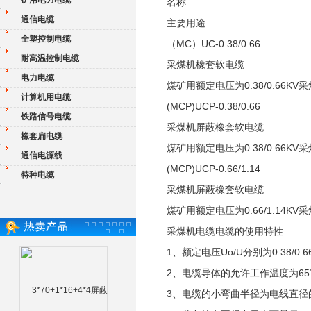
矿用电力电缆
名称
通信电缆
主要用途
全塑控制电缆
（MC）UC-0.38/0.66
耐高温控制电缆
采煤机橡套软电缆
电力电缆
煤矿用额定电压为0.38/0.66
计算机用电缆
(MCP)UCP-0.38/0.66
铁路信号电缆
采煤机屏蔽橡套软电缆
橡套扁电缆
煤矿用额定电压为0.38/0.66
通信电源线
(MCP)UCP-0.66/1.14
特种电缆
采煤机屏蔽橡套软电缆
煤矿用额定电压为0.66/1.14
采煤机电缆电缆的使用特性
1、额定电压Uo/U分别为0.38/0.66
2、电缆导体的允许工作温度为6
3、电缆的小弯曲半径为电线直径