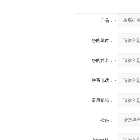
产品：
您的单位：
您的姓名：
联系电话：
常用邮箱：
省份：