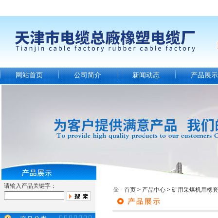
网站首页
公司简介
新闻动态
产品展示
请输入产品关键字：
首页
>
产品中心
>
矿用采煤机用橡