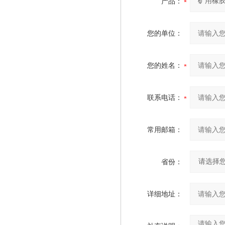
产品：
您的单位：
您的姓名：
联系电话：
常用邮箱：
省份：
详细地址：