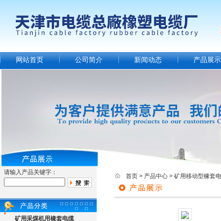
网站首页
公司简介
新闻动态
产品展示
请输入产品关键字：
首页
>
产品中心
>
矿用移动型橡套
矿用采煤机用橡套电缆