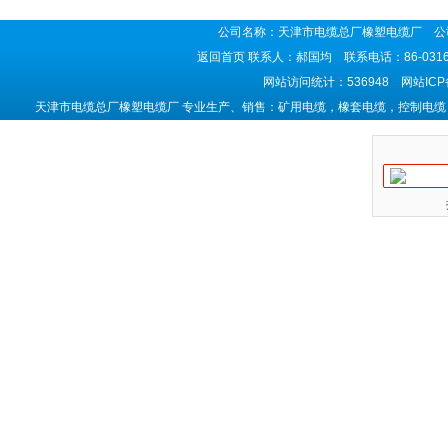
公司名称：天津市电缆总厂橡塑电缆厂 公司
返回首页
联系人：郝国均 联系电话：86-0316-5
网站访问统计：536948 网站IC
天津市电缆总厂橡塑电缆厂 专业生产、销售：矿用电缆，橡套电缆，控制电缆