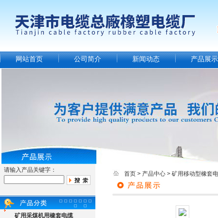
网站首页
公司简介
新闻动态
产品展示
请输入产品关键字：
首页
>
产品中心
>
矿用移动型橡套
矿用采煤机用橡套电缆