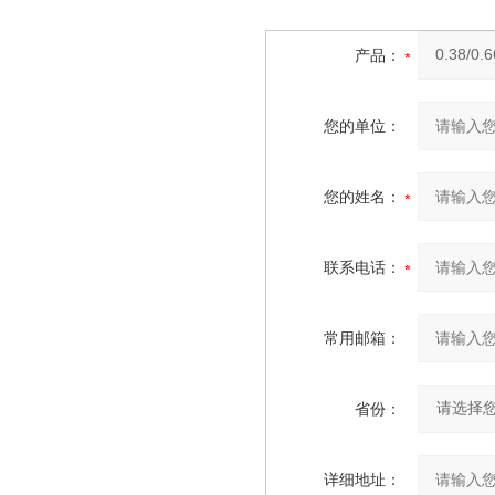
产品：
您的单位：
您的姓名：
联系电话：
常用邮箱：
省份：
详细地址：