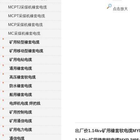
MCPTJ采煤机橡套电缆
点击放大
MCPT采煤机橡套电缆
MCP采煤机橡套电缆
MC采煤机橡套电缆
矿用轻型橡套电缆
矿用移动型橡套电缆
矿用电钻电缆
通用橡套电缆
高压橡套软电缆
防水橡套电缆
船用橡套电缆
电焊机电缆 焊把线
矿用控制电缆
矿用通信电缆
矿用电力电缆
出厂价1.14kv矿用橡套软电缆MYP 
通信电缆