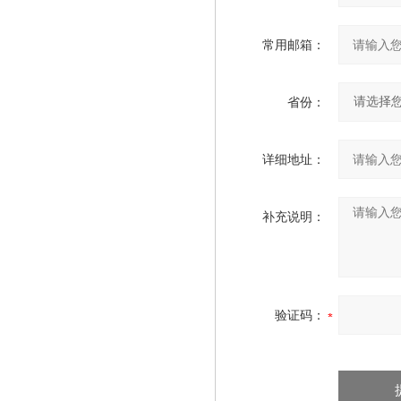
常用邮箱：
省份：
详细地址：
补充说明：
验证码：