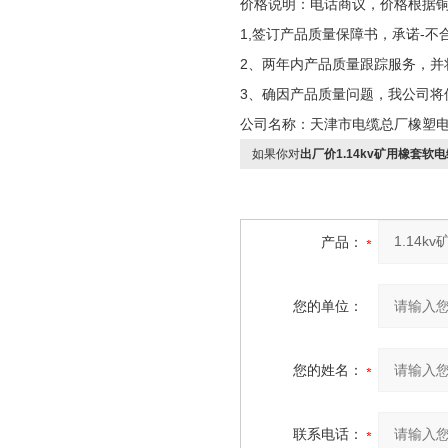
价格说明：电话商议，价格根据
1,签订产品质量保障书，承诺-不
2、两年内产品质量跟踪服务，并
3、确因产品质量问题，我公司将
公司名称：天津市电缆总厂橡塑
如果你对
出厂价1.14kv矿用橡套软电缆
产品：
您的单位：
您的姓名：
联系电话：