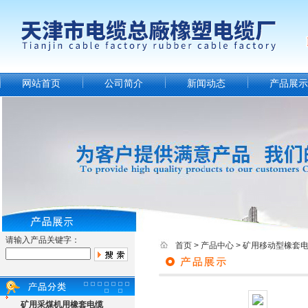
网站首页
公司简介
新闻动态
产品展示
请输入产品关键字：
首页
>
产品中心
>
矿用移动型橡套
矿用采煤机用橡套电缆