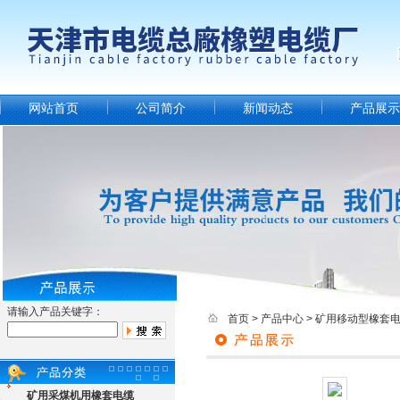
网站首页
公司简介
新闻动态
产品展示
请输入产品关键字：
首页
>
产品中心
>
矿用移动型橡套
矿用采煤机用橡套电缆