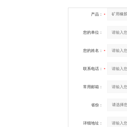
产品：
您的单位：
您的姓名：
联系电话：
常用邮箱：
省份：
详细地址：