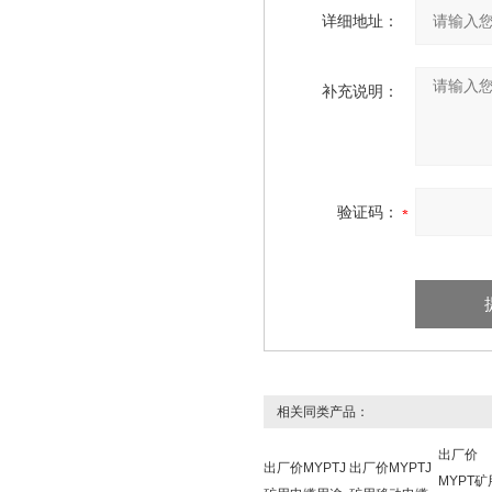
详细地址：
补充说明：
验证码：
相关同类产品：
出厂价
出厂价MYPTJ
出厂价MYPTJ
MYPT矿