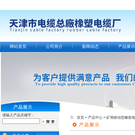
网站首页
公司简介
新闻动态
产品展示
请输入产品关键字：
首页
>
产品中心
>
矿用移动型橡套