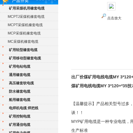
矿用采煤机用橡套电缆
MCPTJ采煤机橡套电缆
点击放大
MCPT采煤机橡套电缆
MCP采煤机橡套电缆
MC采煤机橡套电缆
矿用轻型橡套电缆
矿用移动型橡套电缆
矿用电钻电缆
通用橡套电缆
出厂价煤矿用电线电缆MY 3*120
高压橡套软电缆
煤矿用电线电缆MY 3*120+*35
防水橡套电缆
船用橡套电缆
【温馨提示】产品相关型号过多
电焊机电缆 焊把线
谈！！
矿用控制电缆
MYP矿用电缆是一种专业电缆，
矿用通信电缆
生产标准