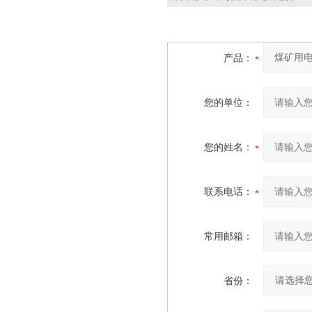
产品：
您的单位：
您的姓名：
联系电话：
常用邮箱：
省份：