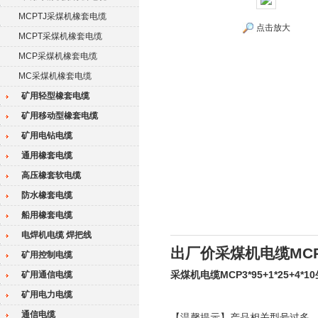
MCPTJ采煤机橡套电缆
点击放大
MCPT采煤机橡套电缆
MCP采煤机橡套电缆
MC采煤机橡套电缆
矿用轻型橡套电缆
矿用移动型橡套电缆
矿用电钻电缆
通用橡套电缆
高压橡套软电缆
防水橡套电缆
船用橡套电缆
电焊机电缆 焊把线
出厂价采煤机电缆MCP3*
矿用控制电缆
采煤机电缆MCP3*95+1*25+4*1
矿用通信电缆
矿用电力电缆
通信电缆
【温馨提示】产品相关型号过多