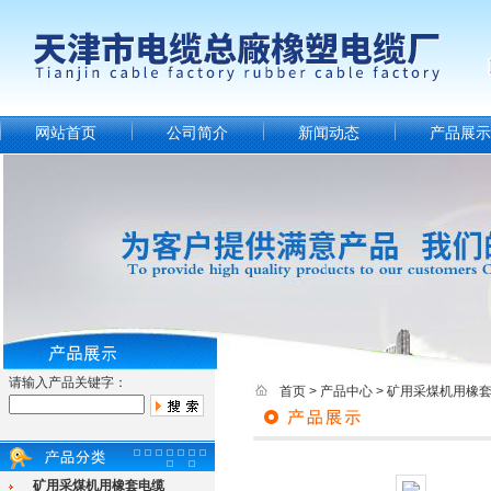
网站首页
公司简介
新闻动态
产品展示
请输入产品关键字：
首页
>
产品中心
>
矿用采煤机用橡
矿用采煤机用橡套电缆