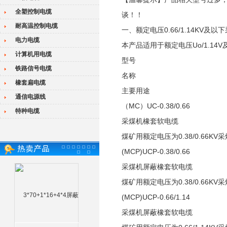
全塑控制电缆
谈！！
耐高温控制电缆
一、额定电压0.66/1.14KV及以
电力电缆
本产品适用于额定电压Uo/1.1
计算机用电缆
型号
铁路信号电缆
名称
橡套扁电缆
主要用途
通信电源线
（MC）UC-0.38/0.66
特种电缆
采煤机橡套软电缆
煤矿用额定电压为0.38/0.66
(MCP)UCP-0.38/0.66
采煤机屏蔽橡套软电缆
煤矿用额定电压为0.38/0.66
(MCP)UCP-0.66/1.14
采煤机屏蔽橡套软电缆