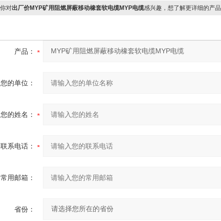
你对
出厂价MYP矿用阻燃屏蔽移动橡套软电缆MYP电缆
感兴趣，想了解更详细的产品
产品：
您的单位：
您的姓名：
联系电话：
常用邮箱：
省份：