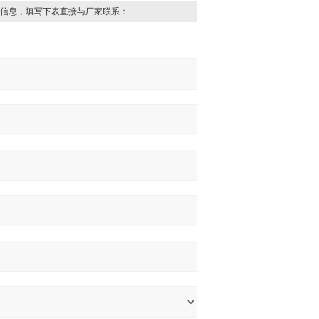
信息，填写下表直接与厂家联系：