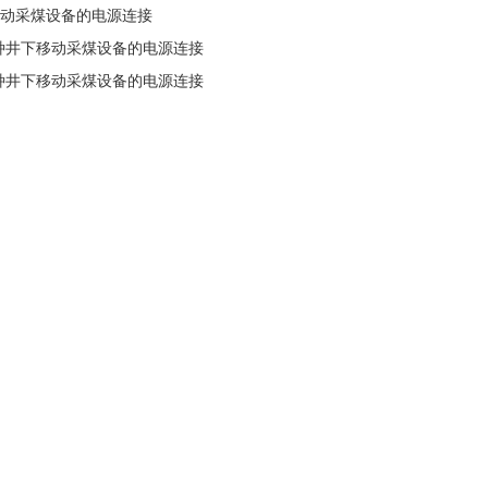
种井下移动采煤设备的电源连接
6KV各种井下移动采煤设备的电源连接
4KV各种井下移动采煤设备的电源连接