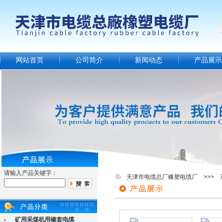
网站首页
公司简介
新闻动态
产品展示
请输入产品关键字：
天津市电缆总厂橡塑电缆厂 >>> 
矿用采煤机用橡套电缆