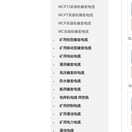
MCPTJ采煤机橡套电缆
MCPT采煤机橡套电缆
MCP采煤机橡套电缆
MC采煤机橡套电缆
出
矿用轻型橡套电缆
矿用移动型橡套电缆
矿用电钻电缆
通用橡套电缆
高压橡套软电缆
防水橡套电缆
出
船用橡套电缆
4
电焊机电缆 焊把线
矿用控制电缆
矿用通信电缆
矿用电力电缆
通信电缆