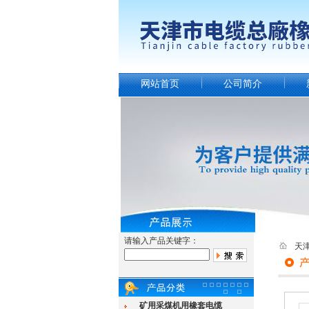
网站首页
公司简介
请输入产品关键字：
天
矿用采煤机用橡套电缆