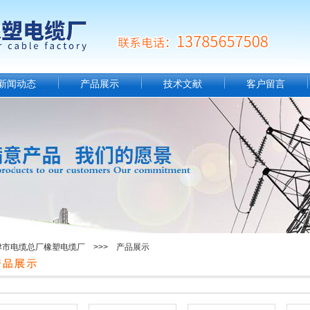
新闻动态
产品展示
技术文献
客户留言
津市电缆总厂橡塑电缆厂 >>> 产品展示